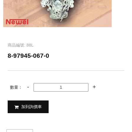
商品編號: 88L
8-97945-067-0
數量：
加到詢價車