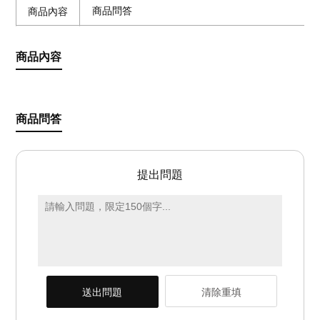
商品問答
商品內容
商品內容
商品問答
提出問題
送出問題
清除重填