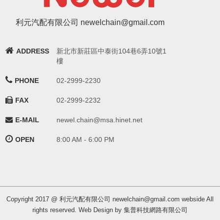
利元汽配有限公司 newelchain@gmail.com
ADDRESS
新北市新莊區中泰街104巷6弄10號1
樓
PHONE
02-2999-2230
FAX
02-2999-2232
E-MAIL
newel.chain@msa.hinet.net
OPEN
8:00 AM - 6:00 PM
Copyright 2017 @ 利元汽配有限公司 newelchain@gmail.com webside All
rights reserved. Web Design by 集普科技網路有限公司