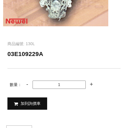
商品編號: 130L
03E109229A
數量：
加到詢價車