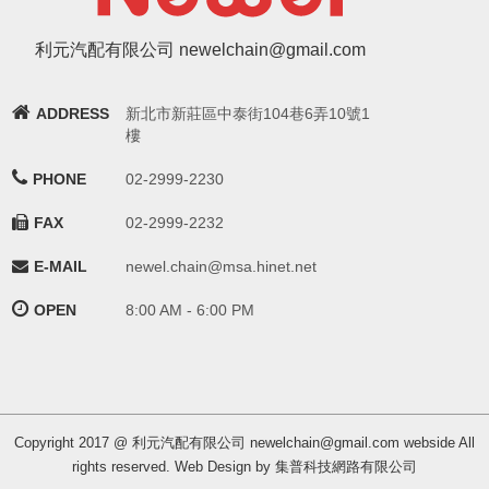
利元汽配有限公司 newelchain@gmail.com
ADDRESS
新北市新莊區中泰街104巷6弄10號1
樓
PHONE
02-2999-2230
FAX
02-2999-2232
E-MAIL
newel.chain@msa.hinet.net
OPEN
8:00 AM - 6:00 PM
Copyright 2017 @ 利元汽配有限公司 newelchain@gmail.com webside All
rights reserved. Web Design by 集普科技網路有限公司