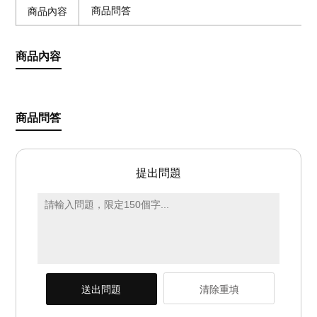
商品問答
商品內容
商品內容
商品問答
提出問題
送出問題
清除重填