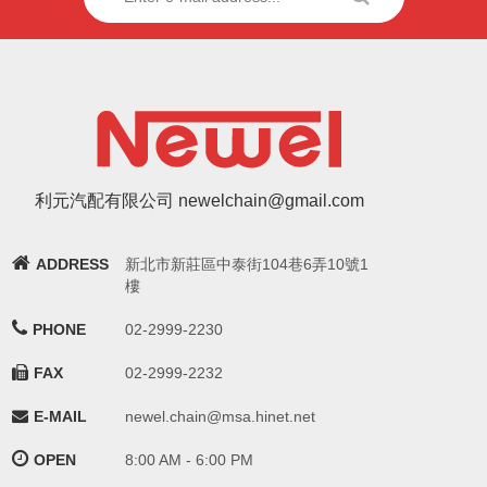
利元汽配有限公司 newelchain@gmail.com
ADDRESS
新北市新莊區中泰街104巷6弄10號1
樓
PHONE
02-2999-2230
FAX
02-2999-2232
E-MAIL
newel.chain@msa.hinet.net
OPEN
8:00 AM - 6:00 PM