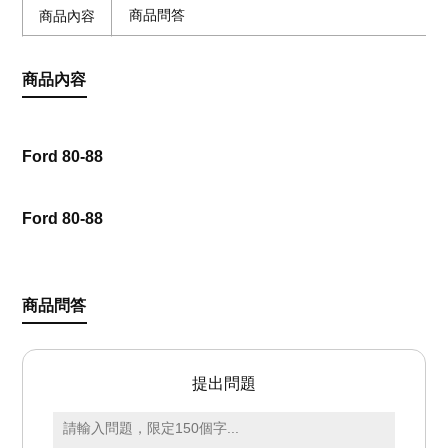
商品問答
商品內容
商品內容
Ford 80-88
Ford 80-88
商品問答
提出問題