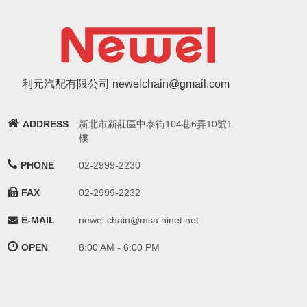
利元汽配有限公司 newelchain@gmail.com
ADDRESS
新北市新莊區中泰街104巷6弄10號1
樓
PHONE
02-2999-2230
FAX
02-2999-2232
E-MAIL
newel.chain@msa.hinet.net
OPEN
8:00 AM - 6:00 PM