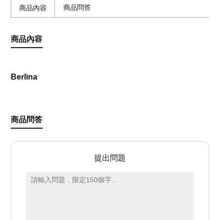
商品問答
商品內容
商品內容
Berlina
商品問答
提出問題