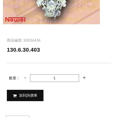
商品編號: 50034434
130.6.30.403
數量：
加到詢價車