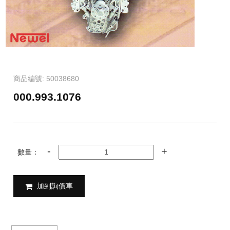
商品編號: 50038680
000.993.1076
數量：
加到詢價車