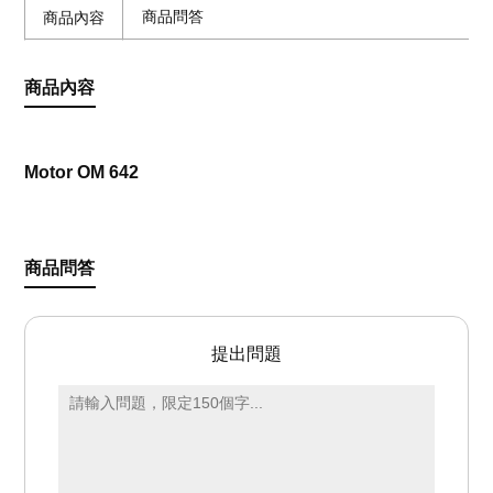
商品問答
商品內容
商品內容
Motor OM 642
商品問答
提出問題