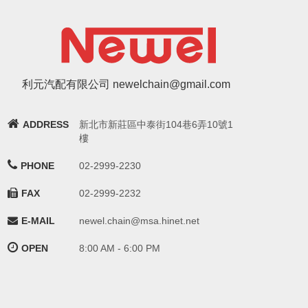
利元汽配有限公司 newelchain@gmail.com
ADDRESS
新北市新莊區中泰街104巷6弄10號1
樓
PHONE
02-2999-2230
FAX
02-2999-2232
E-MAIL
newel.chain@msa.hinet.net
OPEN
8:00 AM - 6:00 PM