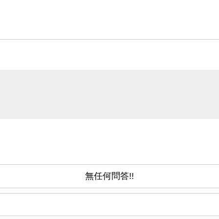
無任何問答!!