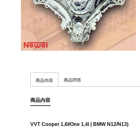
商品問答
商品內容
商品內容
VVT Cooper 1,6l/One 1,4l ( BMW N12/N13)