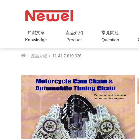
知識文章
產品介紹
常見問題
Knowledge
Product
Question
〉
產品介紹
〉11.41.7.610.026