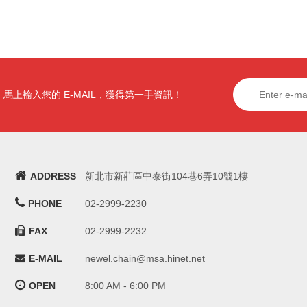
馬上輸入您的 E-MAIL，獲得第一手資訊！
ADDRESS
新北市新莊區中泰街104巷6弄10號1樓
PHONE
02-2999-2230
FAX
02-2999-2232
E-MAIL
newel.chain@msa.hinet.net
OPEN
8:00 AM - 6:00 PM