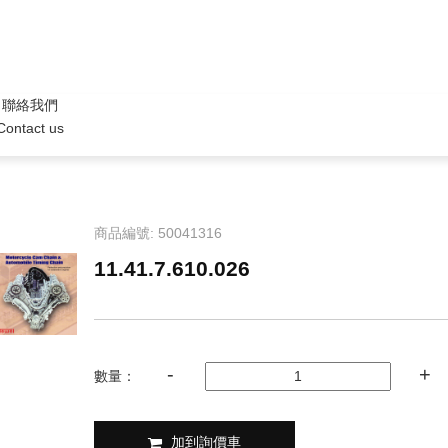
聯絡我們
Contact us
商品編號: 50041316
11.41.7.610.026
數量：
加到詢價車