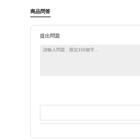
商品問答
提出問題