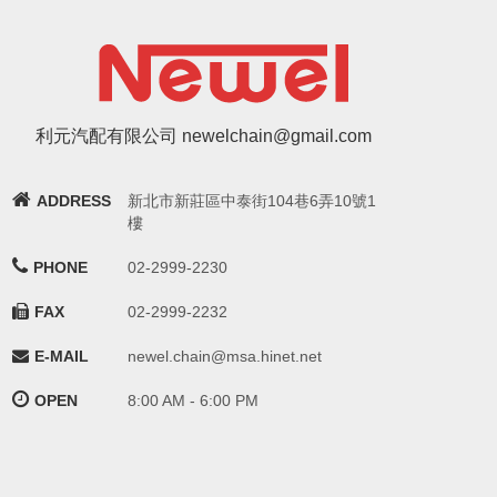
利元汽配有限公司 newelchain@gmail.com
ADDRESS
新北市新莊區中泰街104巷6弄10號1
樓
PHONE
02-2999-2230
FAX
02-2999-2232
E-MAIL
newel.chain@msa.hinet.net
OPEN
8:00 AM - 6:00 PM