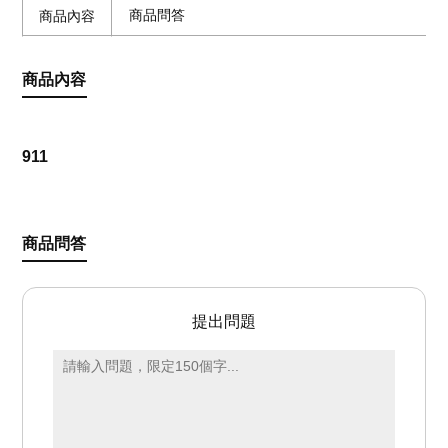
商品問答
商品內容
商品內容
911
商品問答
提出問題