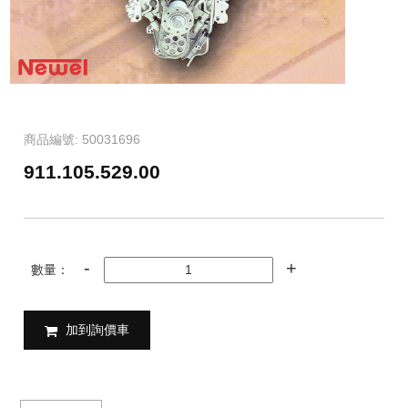
商品編號: 50031696
911.105.529.00
數量：
加到詢價車