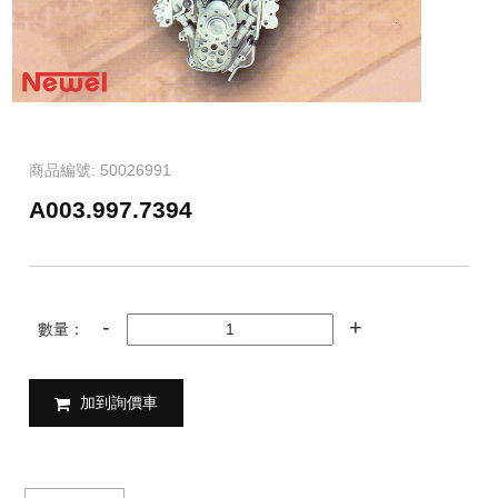
商品編號: 50026991
A003.997.7394
數量：
加到詢價車