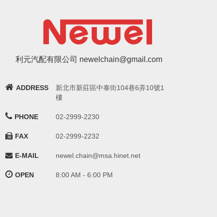
利元汽配有限公司 newelchain@gmail.com
ADDRESS
新北市新莊區中泰街104巷6弄10號1
樓
PHONE
02-2999-2230
FAX
02-2999-2232
E-MAIL
newel.chain@msa.hinet.net
OPEN
8:00 AM - 6:00 PM