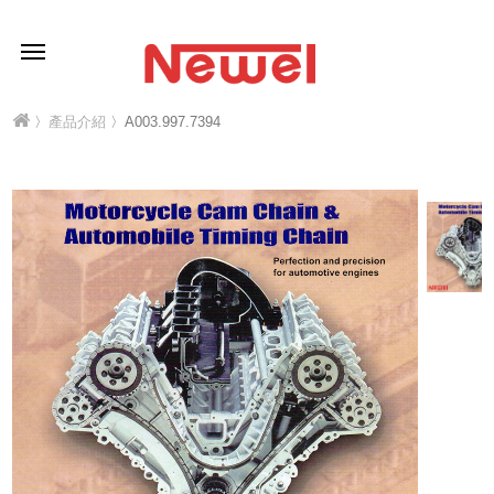
〉
產品介紹
〉A003.997.7394