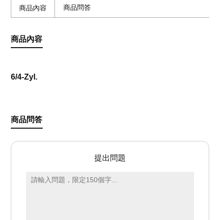
商品問答
商品內容
商品內容
6/4-Zyl.
商品問答
提出問題