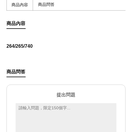
商品問答
商品內容
商品內容
264/265/740
商品問答
提出問題