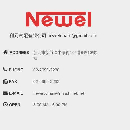
利元汽配有限公司 newelchain@gmail.com
ADDRESS
新北市新莊區中泰街104巷6弄10號1
樓
PHONE
02-2999-2230
FAX
02-2999-2232
E-MAIL
newel.chain@msa.hinet.net
OPEN
8:00 AM - 6:00 PM