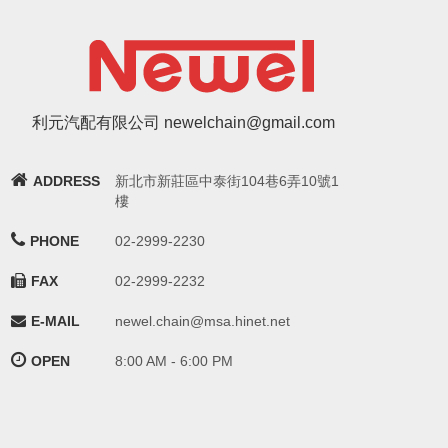
利元汽配有限公司 newelchain@gmail.com
ADDRESS
新北市新莊區中泰街104巷6弄10號1
樓
PHONE
02-2999-2230
FAX
02-2999-2232
E-MAIL
newel.chain@msa.hinet.net
OPEN
8:00 AM - 6:00 PM