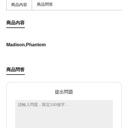
商品問答
商品內容
商品內容
Madison,Phantom
商品問答
提出問題