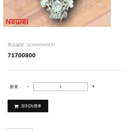
商品編號: SCA0404ASDH
71700800
數量：
加到詢價車