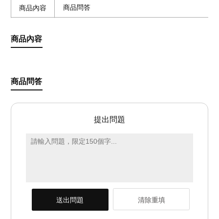
商品問答
商品內容
商品內容
商品問答
提出問題
送出問題
清除重填