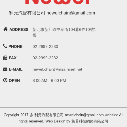
利元汽配有限公司 newelchain@gmail.com
ADDRESS
新北市新莊區中泰街104巷6弄10號1
樓
PHONE
02-2999-2230
FAX
02-2999-2232
E-MAIL
newel.chain@msa.hinet.net
OPEN
8:00 AM - 6:00 PM
Copyright 2017 @ 利元汽配有限公司 newelchain@gmail.com webside All
rights reserved. Web Design by 集普科技網路有限公司