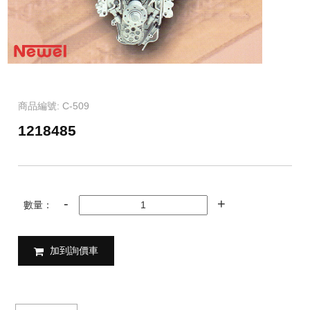
商品編號: C-509
1218485
數量：
加到詢價車