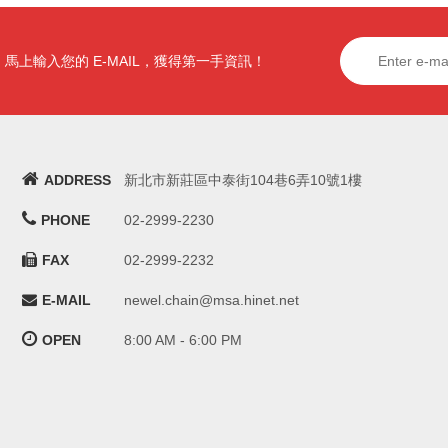
馬上輸入您的 E-MAIL，獲得第一手資訊！
ADDRESS
新北市新莊區中泰街104巷6弄10號1樓
PHONE
02-2999-2230
FAX
02-2999-2232
E-MAIL
newel.chain@msa.hinet.net
OPEN
8:00 AM - 6:00 PM