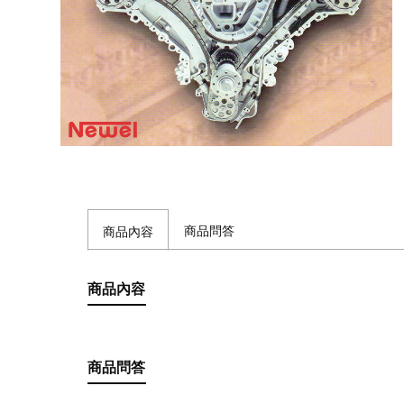
商品問答
商品內容
商品內容
商品問答