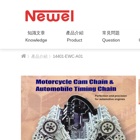
知識文章
產品介紹
常見問題
Knowledge
Product
Question
〉
產品介紹
〉14401-EWC-A01