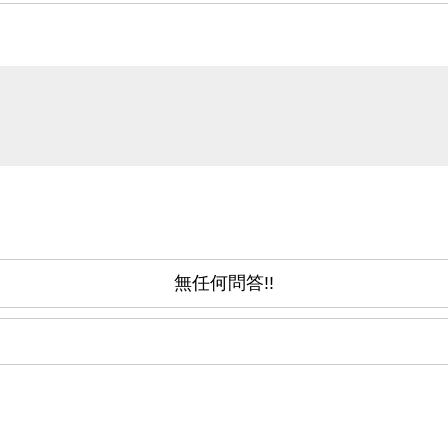
無任何問答!!