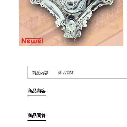
商品問答
商品內容
商品內容
商品問答