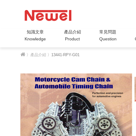
知識文章
產品介紹
常見問題
Knowledge
Product
Question
〉
產品介紹
〉13441-RPY-G01