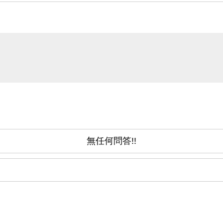
無任何問答!!