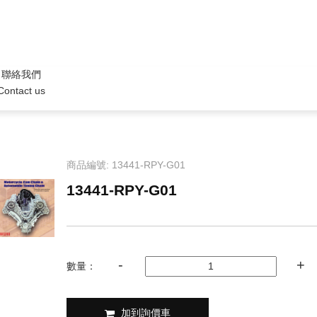
聯絡我們
Contact us
商品編號: 13441-RPY-G01
13441-RPY-G01
數量：
加到詢價車