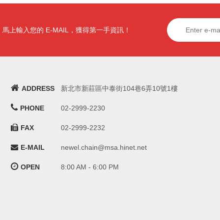
馬上輸入您的 E-MAIL，獲得第一手資訊！
ADDRESS
新北市新莊區中泰街104巷6弄10號1樓
PHONE
02-2999-2230
FAX
02-2999-2232
E-MAIL
newel.chain@msa.hinet.net
OPEN
8:00 AM - 6:00 PM