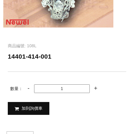
商品編號: 108L
14401-414-001
數量：
加到詢價車