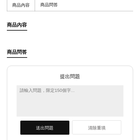
商品問答
商品內容
商品內容
商品問答
提出問題
送出問題
清除重填