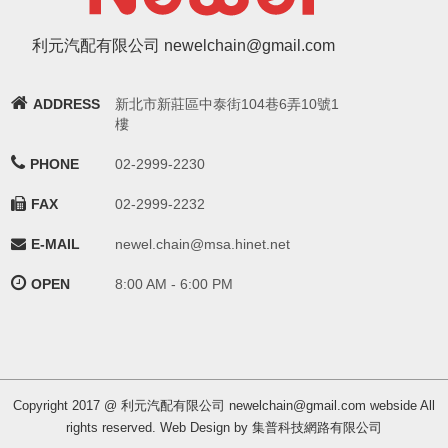
利元汽配有限公司 newelchain@gmail.com
ADDRESS
新北市新莊區中泰街104巷6弄10號1
樓
PHONE
02-2999-2230
FAX
02-2999-2232
E-MAIL
newel.chain@msa.hinet.net
OPEN
8:00 AM - 6:00 PM
Copyright 2017 @ 利元汽配有限公司 newelchain@gmail.com webside All
rights reserved. Web Design by 集普科技網路有限公司