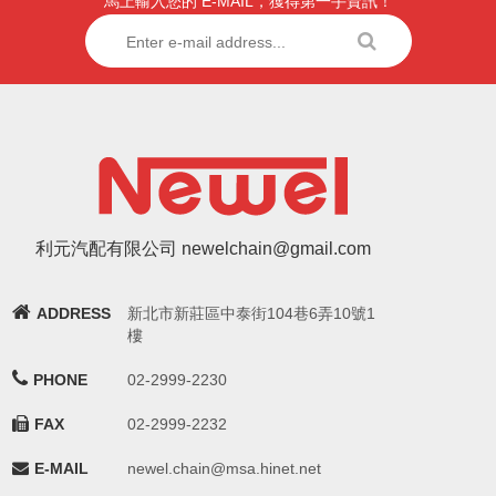
馬上輸入您的 E-MAIL，獲得第一手資訊！
利元汽配有限公司 newelchain@gmail.com
ADDRESS
新北市新莊區中泰街104巷6弄10號1
樓
PHONE
02-2999-2230
FAX
02-2999-2232
E-MAIL
newel.chain@msa.hinet.net