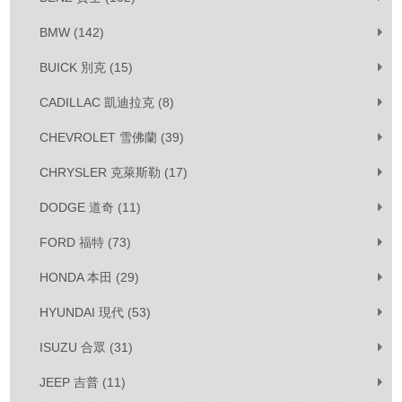
BMW (142)
BUICK 別克 (15)
CADILLAC 凱迪拉克 (8)
CHEVROLET 雪佛蘭 (39)
CHRYSLER 克萊斯勒 (17)
DODGE 道奇 (11)
FORD 福特 (73)
HONDA 本田 (29)
HYUNDAI 現代 (53)
ISUZU 合眾 (31)
JEEP 吉普 (11)