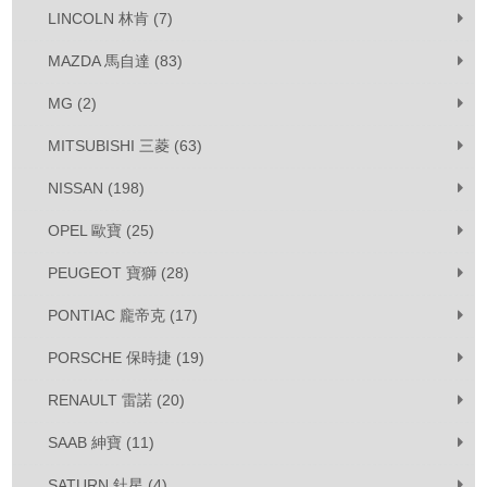
LINCOLN 林肯 (7)
MAZDA 馬自達 (83)
MG (2)
MITSUBISHI 三菱 (63)
NISSAN (198)
OPEL 歐寶 (25)
PEUGEOT 寶獅 (28)
PONTIAC 龐帝克 (17)
PORSCHE 保時捷 (19)
RENAULT 雷諾 (20)
SAAB 紳寶 (11)
SATURN 釷星 (4)