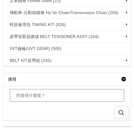
叉車鏈條 Forklift chain (10)
傳動車-分動箱鏈條 Hy-Vo Chain/Transmisson Chain (204)
時規修理包 TIMING KIT (826)
皮帶張緊器總成 BELT TENSIONER ASSY (104)
VVT齒輪(VVT GEAR) (500)
BELT KIT皮帶組 (245)
搜尋