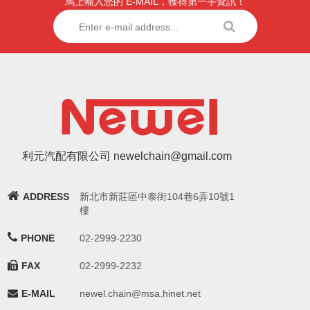
馬上輸入您的 E-MAIL，獲得第一手資訊！
利元汽配有限公司 newelchain@gmail.com
ADDRESS
新北市新莊區中泰街104巷6弄10號1
樓
PHONE
02-2999-2230
FAX
02-2999-2232
E-MAIL
newel.chain@msa.hinet.net