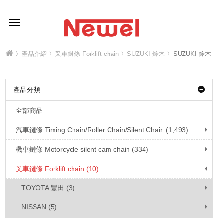
〉
產品介紹
〉
叉車鏈條 Forklift chain
〉
SUZUKI 鈴木
〉SUZUKI 鈴木
產品分類
全部商品
汽車鏈條 Timing Chain/Roller Chain/Silent Chain (1,493)
機車鏈條 Motorcycle silent cam chain (334)
叉車鏈條 Forklift chain (10)
TOYOTA 豐田 (3)
NISSAN (5)