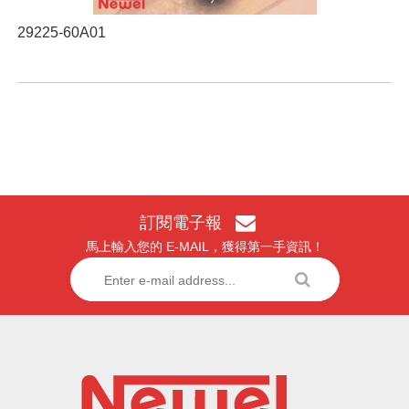
29225-60A01
訂閱電子報
馬上輸入您的 E-MAIL，獲得第一手資訊！