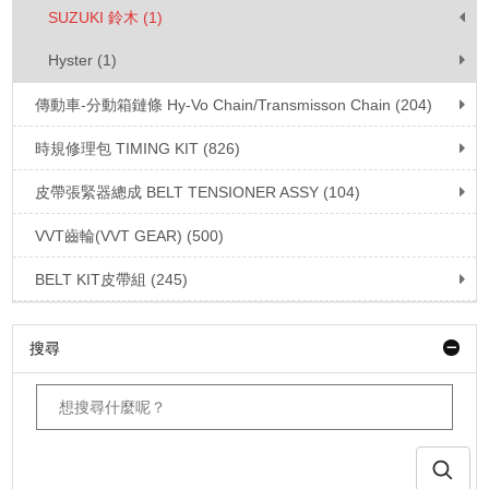
SUZUKI 鈴木 (1)
Hyster (1)
傳動車-分動箱鏈條 Hy-Vo Chain/Transmisson Chain (204)
時規修理包 TIMING KIT (826)
皮帶張緊器總成 BELT TENSIONER ASSY (104)
VVT齒輪(VVT GEAR) (500)
BELT KIT皮帶組 (245)
搜尋