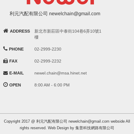
利元汽配有限公司 newelchain@gmail.com
ADDRESS
新北市新莊區中泰街104巷6弄10號1
樓
PHONE
02-2999-2230
FAX
02-2999-2232
E-MAIL
newel.chain@msa.hinet.net
OPEN
8:00 AM - 6:00 PM
Copyright 2017 @ 利元汽配有限公司 newelchain@gmail.com webside All
rights reserved. Web Design by 集普科技網路有限公司