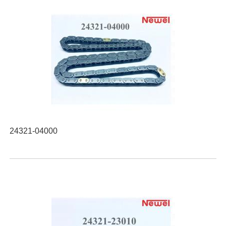
24321-04000