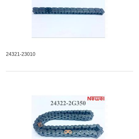
24321-23010