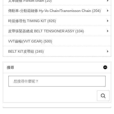
叉車鏈條 Forklift chain (10)
傳動車-分動箱鏈條 Hy-Vo Chain/Transmisson Chain (204)
時規修理包 TIMING KIT (826)
皮帶張緊器總成 BELT TENSIONER ASSY (104)
VVT齒輪(VVT GEAR) (500)
BELT KIT皮帶組 (245)
搜尋