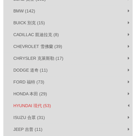
BMW (142)
BUICK 別克 (15)
CADILLAC 凱迪拉克 (8)
CHEVROLET 雪佛蘭 (39)
CHRYSLER 克萊斯勒 (17)
DODGE 道奇 (11)
FORD 福特 (73)
HONDA 本田 (29)
HYUNDAI 現代 (53)
ISUZU 合眾 (31)
JEEP 吉普 (11)