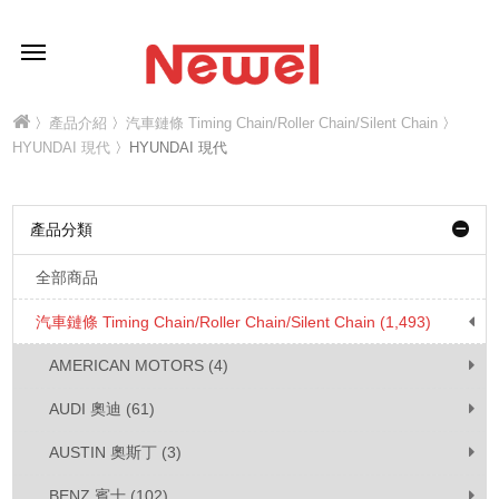
〉
產品介紹
〉
汽車鏈條 Timing Chain/Roller Chain/Silent Chain
〉
HYUNDAI 現代
〉HYUNDAI 現代
產品分類
全部商品
汽車鏈條 Timing Chain/Roller Chain/Silent Chain (1,493)
AMERICAN MOTORS (4)
AUDI 奧迪 (61)
AUSTIN 奧斯丁 (3)
BENZ 賓士 (102)