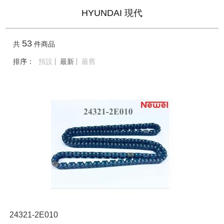
HYUNDAI 現代
53
共
件商品
排序：
預設
最新
最舊
24321-2E010