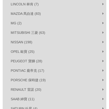
LINCOLN 林肯 (7)
MAZDA 馬自達 (83)
MG (2)
MITSUBISHI 三菱 (63)
NISSAN (198)
OPEL 歐寶 (25)
PEUGEOT 寶獅 (28)
PONTIAC 龐帝克 (17)
PORSCHE 保時捷 (19)
RENAULT 雷諾 (20)
SAAB 紳寶 (11)
SATURN 釷星 (4)