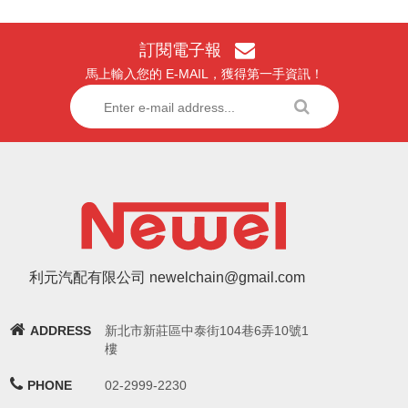
訂閱電子報
馬上輸入您的 E-MAIL，獲得第一手資訊！
利元汽配有限公司 newelchain@gmail.com
ADDRESS
新北市新莊區中泰街104巷6弄10號1
樓
PHONE
02-2999-2230