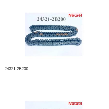
24321-2B200