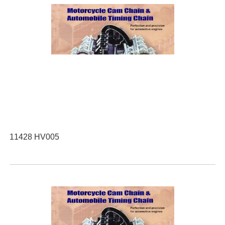
11428 HV005