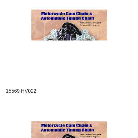
15569 HV022