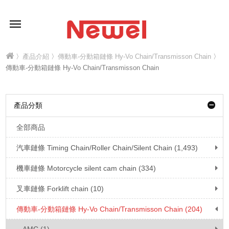
〉
產品介紹
〉
傳動車-分動箱鏈條 Hy-Vo Chain/Transmisson Chain
〉
傳動車-分動箱鏈條 Hy-Vo Chain/Transmisson Chain
產品分類
全部商品
汽車鏈條 Timing Chain/Roller Chain/Silent Chain (1,493)
機車鏈條 Motorcycle silent cam chain (334)
叉車鏈條 Forklift chain (10)
傳動車-分動箱鏈條 Hy-Vo Chain/Transmisson Chain (204)