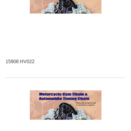
15908 HV022