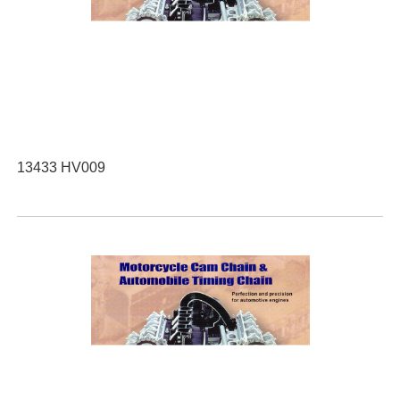
13433 HV009