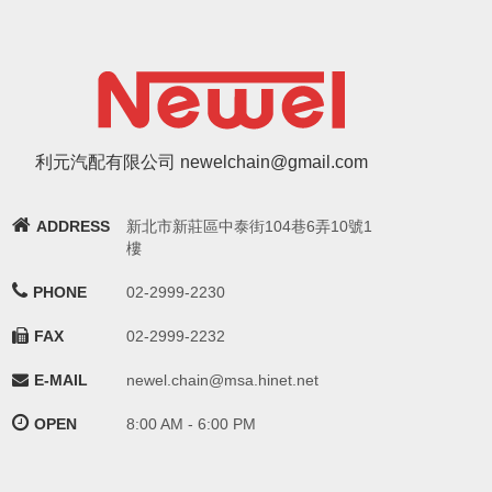
利元汽配有限公司 newelchain@gmail.com
ADDRESS
新北市新莊區中泰街104巷6弄10號1
樓
PHONE
02-2999-2230
FAX
02-2999-2232
E-MAIL
newel.chain@msa.hinet.net
OPEN
8:00 AM - 6:00 PM