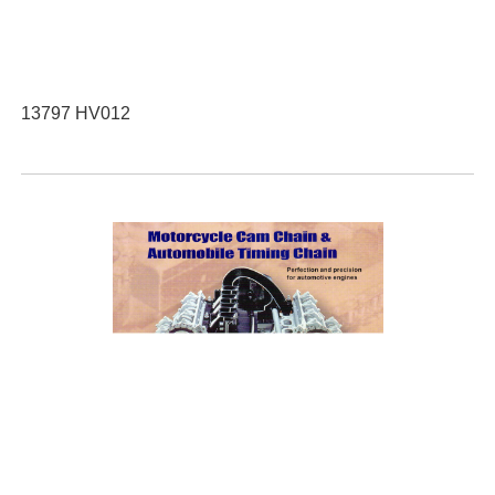
13797 HV012