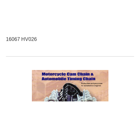
16067 HV026