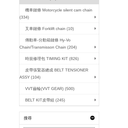
機車鏈條 Motorcycle silent cam chain
(334)
叉車鏈條 Forklift chain (10)
傳動車-分動箱鏈條 Hy-Vo
Chain/Transmisson Chain (204)
時規修理包 TIMING KIT (826)
皮帶張緊器總成 BELT TENSIONER
ASSY (104)
VVT齒輪(VVT GEAR) (500)
BELT KIT皮帶組 (245)
搜尋