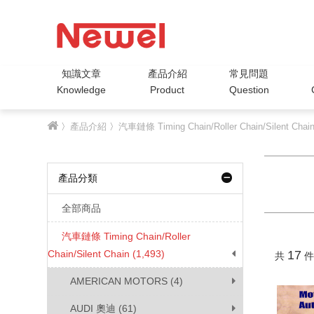
知識文章
產品介紹
常見問題
Knowledge
Product
Question
〉
產品介紹
〉
汽車鏈條 Timing Chain/Roller Chain/Silent Chai
產品分類
全部商品
汽車鏈條 Timing Chain/Roller
Chain/Silent Chain (1,493)
17
共
件
AMERICAN MOTORS (4)
AUDI 奧迪 (61)