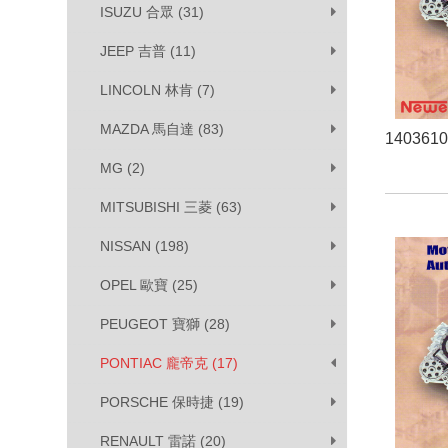
ISUZU 合眾 (31)
JEEP 吉普 (11)
LINCOLN 林肯 (7)
MAZDA 馬自達 (83)
140361
MG (2)
MITSUBISHI 三菱 (63)
NISSAN (198)
OPEL 歐寶 (25)
PEUGEOT 寶獅 (28)
PONTIAC 龐帝克 (17)
PORSCHE 保時捷 (19)
RENAULT 雷諾 (20)