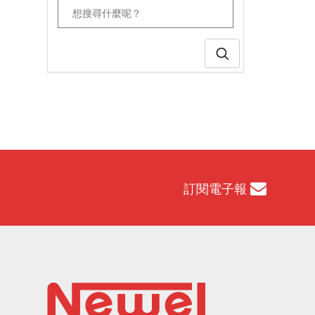
訂閱電子報