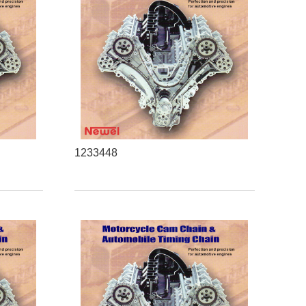
1233448