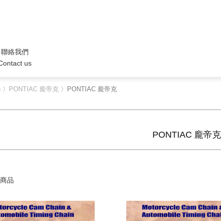
聯絡我們
Contact us
n
〉
PONTIAC 龐帝克
〉PONTIAC 龐帝克
PONTIAC 龐帝
商品