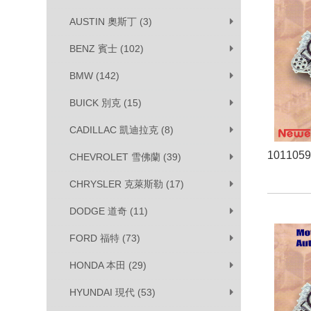
AUSTIN 奧斯丁 (3)
BENZ 賓士 (102)
BMW (142)
BUICK 別克 (15)
CADILLAC 凱迪拉克 (8)
101105
CHEVROLET 雪佛蘭 (39)
CHRYSLER 克萊斯勒 (17)
DODGE 道奇 (11)
FORD 福特 (73)
HONDA 本田 (29)
HYUNDAI 現代 (53)