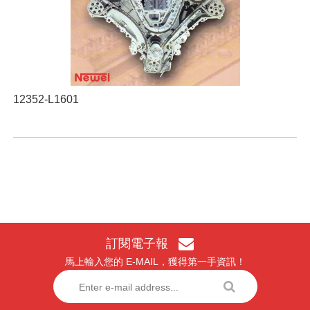
12352-L1601
訂閱電子報
馬上輸入您的 E-MAIL，獲得第一手資訊！