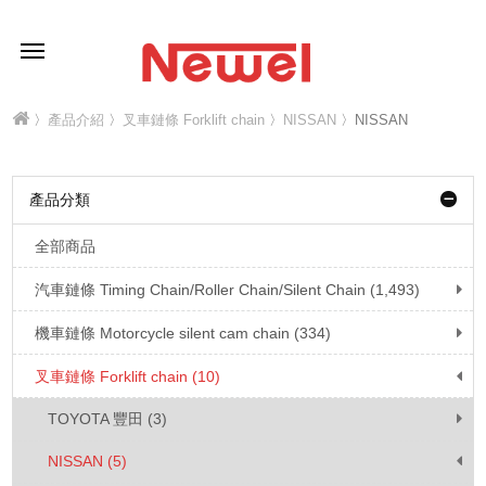
〉
產品介紹
〉
叉車鏈條 Forklift chain
〉
NISSAN
〉NISSAN
產品分類
全部商品
汽車鏈條 Timing Chain/Roller Chain/Silent Chain (1,493)
機車鏈條 Motorcycle silent cam chain (334)
叉車鏈條 Forklift chain (10)
TOYOTA 豐田 (3)
NISSAN (5)