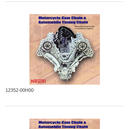
12352-00H00