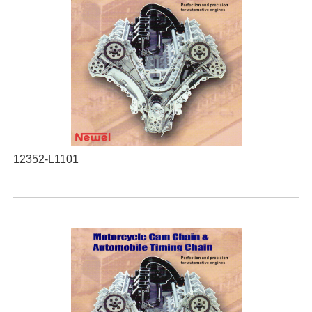
12352-L1101