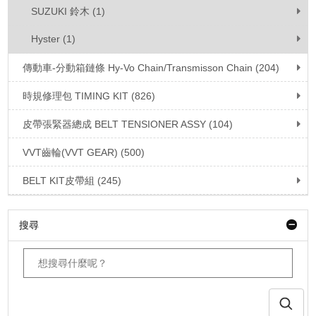
SUZUKI 鈴木 (1)
Hyster (1)
傳動車-分動箱鏈條 Hy-Vo Chain/Transmisson Chain (204)
時規修理包 TIMING KIT (826)
皮帶張緊器總成 BELT TENSIONER ASSY (104)
VVT齒輪(VVT GEAR) (500)
BELT KIT皮帶組 (245)
搜尋