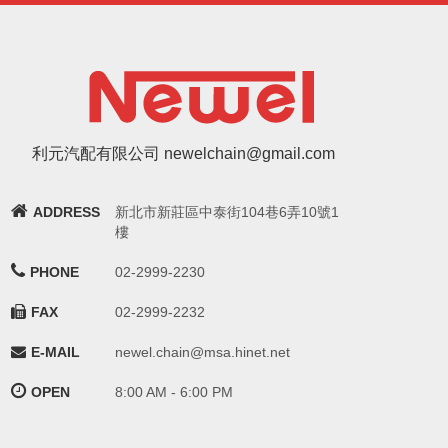
利元汽配有限公司 newelchain@gmail.com
ADDRESS
新北市新莊區中泰街104巷6弄10號1
樓
PHONE
02-2999-2230
FAX
02-2999-2232
E-MAIL
newel.chain@msa.hinet.net
OPEN
8:00 AM - 6:00 PM