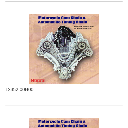
12352-00H00