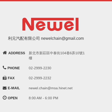
利元汽配有限公司 newelchain@gmail.com
ADDRESS
新北市新莊區中泰街104巷6弄10號1
樓
PHONE
02-2999-2230
FAX
02-2999-2232
E-MAIL
newel.chain@msa.hinet.net
OPEN
8:00 AM - 6:00 PM