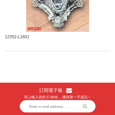
12352-L1601
訂閱電子報
馬上輸入您的 E-MAIL，獲得第一手資訊！