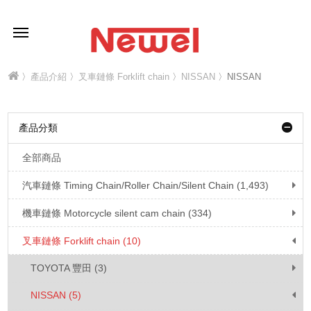
〉
產品介紹
〉
叉車鏈條 Forklift chain
〉
NISSAN
〉NISSAN
產品分類
全部商品
汽車鏈條 Timing Chain/Roller Chain/Silent Chain (1,493)
機車鏈條 Motorcycle silent cam chain (334)
叉車鏈條 Forklift chain (10)
TOYOTA 豐田 (3)
NISSAN (5)