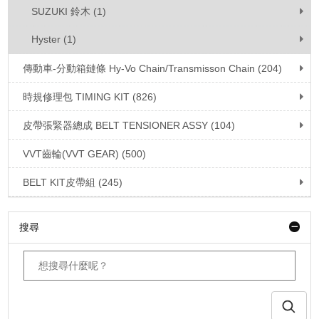
SUZUKI 鈴木 (1)
Hyster (1)
傳動車-分動箱鏈條 Hy-Vo Chain/Transmisson Chain (204)
時規修理包 TIMING KIT (826)
皮帶張緊器總成 BELT TENSIONER ASSY (104)
VVT齒輪(VVT GEAR) (500)
BELT KIT皮帶組 (245)
搜尋