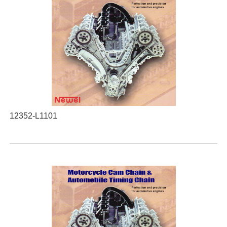
12352-L1101