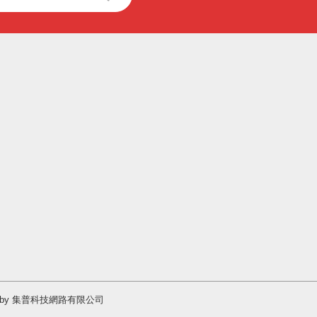
Design by 集普科技網路有限公司