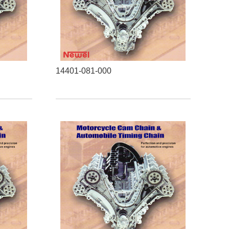
14401-081-000