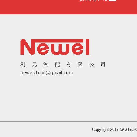
利元汽配有限公司
newelchain@gmail.com
Copyright 2017 @ 利元