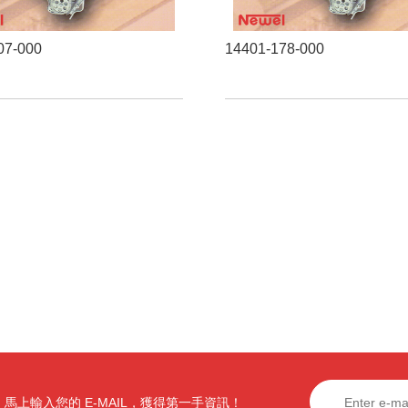
07-000
14401-178-000
馬上輸入您的 E-MAIL，獲得第一手資訊！