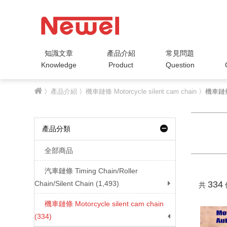
知識文章
產品介紹
常見問題
Knowledge
Product
Question
〉
產品介紹
〉
機車鏈條 Motorcycle silent cam chain
〉機車鏈條 Mo
產品分類
全部商品
汽車鏈條 Timing Chain/Roller
Chain/Silent Chain (1,493)
334
共
機車鏈條 Motorcycle silent cam chain
(334)