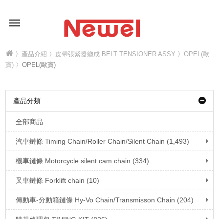
〉
產品介紹
〉
皮帶張緊器總成 BELT TENSIONER ASSY
〉
OPEL(歐
寶)
〉OPEL(歐寶)
產品分類
全部商品
汽車鏈條 Timing Chain/Roller Chain/Silent Chain (1,493)
機車鏈條 Motorcycle silent cam chain (334)
叉車鏈條 Forklift chain (10)
傳動車-分動箱鏈條 Hy-Vo Chain/Transmisson Chain (204)