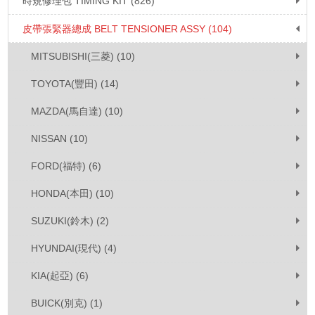
時規修理包 TIMING KIT (826)
皮帶張緊器總成 BELT TENSIONER ASSY (104)
MITSUBISHI(三菱) (10)
TOYOTA(豐田) (14)
MAZDA(馬自達) (10)
NISSAN (10)
FORD(福特) (6)
HONDA(本田) (10)
SUZUKI(鈴木) (2)
HYUNDAI(現代) (4)
KIA(起亞) (6)
BUICK(別克) (1)