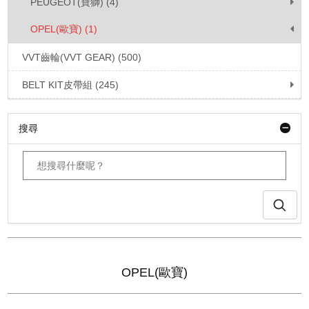
PEUGEOT(寶獅) (4)
OPEL(歐寶) (1)
VVT齒輪(VVT GEAR) (500)
BELT KIT皮帶組 (245)
搜尋
OPEL(歐寶)