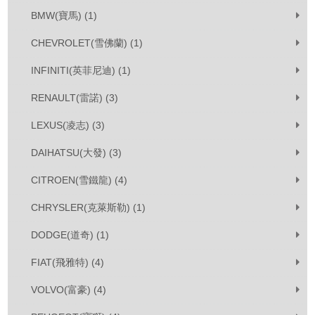
BMW(寶馬) (1)
CHEVROLET(雪佛蘭) (1)
INFINITI(英菲尼迪) (1)
RENAULT(雷諾) (3)
LEXUS(凌志) (3)
DAIHATSU(大發) (3)
CITROEN(雪鐵龍) (4)
CHRYSLER(克萊斯勒) (1)
DODGE(道奇) (1)
FIAT(飛雅特) (4)
VOLVO(富豪) (4)