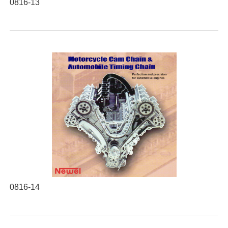
0816-13
0816-14