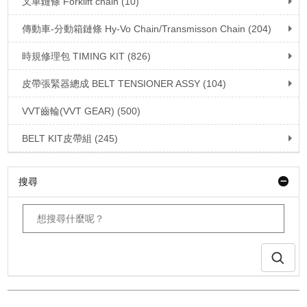
叉車鏈條 Forklift chain (10)
傳動車-分動箱鏈條 Hy-Vo Chain/Transmisson Chain (204)
時規修理包 TIMING KIT (826)
皮帶張緊器總成 BELT TENSIONER ASSY (104)
VVT齒輪(VVT GEAR) (500)
BELT KIT皮帶組 (245)
搜尋