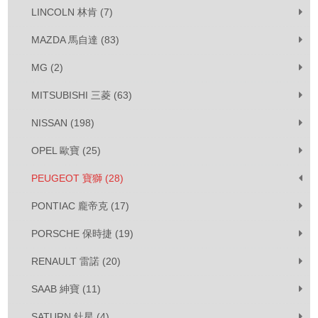
LINCOLN 林肯 (7)
MAZDA 馬自達 (83)
MG (2)
MITSUBISHI 三菱 (63)
NISSAN (198)
OPEL 歐寶 (25)
PEUGEOT 寶獅 (28)
PONTIAC 龐帝克 (17)
PORSCHE 保時捷 (19)
RENAULT 雷諾 (20)
SAAB 紳寶 (11)
SATURN 釷星 (4)