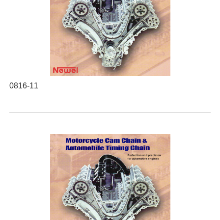
0816-11