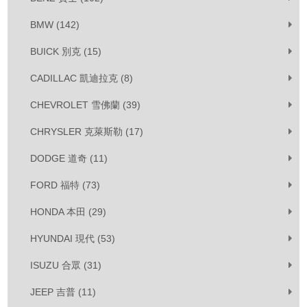
BMW (142)
BUICK 別克 (15)
CADILLAC 凱迪拉克 (8)
CHEVROLET 雪佛蘭 (39)
CHRYSLER 克萊斯勒 (17)
DODGE 道奇 (11)
FORD 福特 (73)
HONDA 本田 (29)
HYUNDAI 現代 (53)
ISUZU 合眾 (31)
JEEP 吉普 (11)