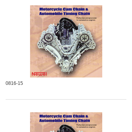
0816-15