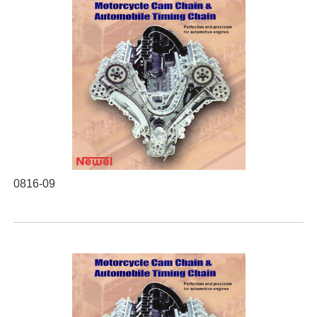
0816-09