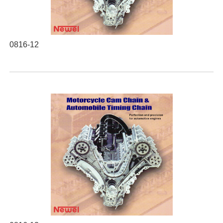
0816-12