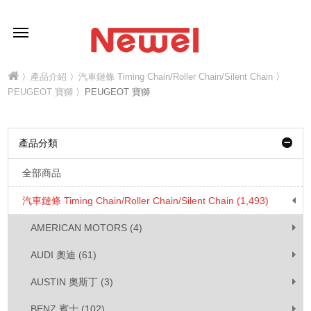
〉
產品介紹
〉
汽車鏈條 Timing Chain/Roller Chain/Silent Chain
〉
PEUGEOT 寶獅
〉PEUGEOT 寶獅
產品分類
全部商品
汽車鏈條 Timing Chain/Roller Chain/Silent Chain (1,493)
AMERICAN MOTORS (4)
AUDI 奧迪 (61)
AUSTIN 奧斯丁 (3)
BENZ 賓士 (102)