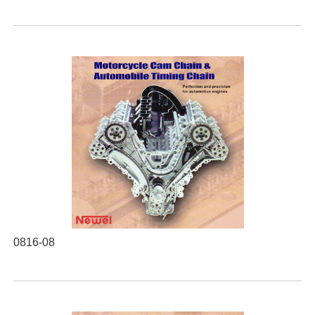
0816-08