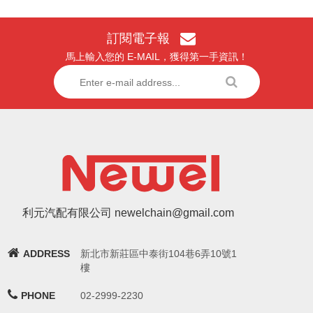
訂閱電子報
馬上輸入您的 E-MAIL，獲得第一手資訊！
利元汽配有限公司 newelchain@gmail.com
ADDRESS
新北市新莊區中泰街104巷6弄10號1
樓
PHONE
02-2999-2230