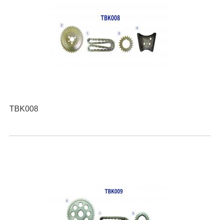
TBK008