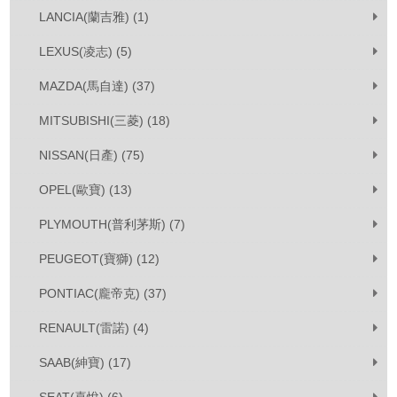
LANCIA(蘭吉雅) (1)
LEXUS(凌志) (5)
MAZDA(馬自達) (37)
MITSUBISHI(三菱) (18)
NISSAN(日產) (75)
OPEL(歐寶) (13)
PLYMOUTH(普利茅斯) (7)
PEUGEOT(寶獅) (12)
PONTIAC(龐帝克) (37)
RENAULT(雷諾) (4)
SAAB(紳寶) (17)