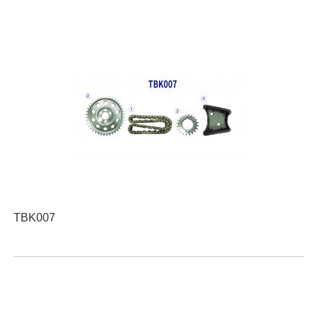
TBK007