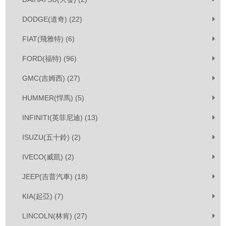
DODGE(道奇) (22)
FIAT(飛雅特) (6)
FORD(福特) (96)
GMC(吉姆西) (27)
HUMMER(悍馬) (5)
INFINITI(英菲尼迪) (13)
ISUZU(五十鈴) (2)
IVECO(威凱) (2)
JEEP(吉普汽車) (18)
KIA(起亞) (7)
LINCOLN(林肯) (27)