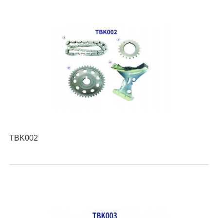
TBK002