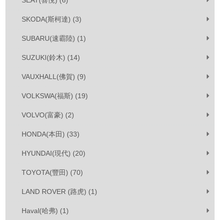
SEAT(喜悅) (6)
SKODA(斯柯達) (3)
SUBARU(速霸陸) (1)
SUZUKI(鈴木) (14)
VAUXHALL(佛賀) (9)
VOLKSWA(福斯) (19)
VOLVO(富豪) (2)
HONDA(本田) (33)
HYUNDAI(現代) (20)
TOYOTA(豐田) (70)
LAND ROVER (路虎) (1)
Haval(哈弗) (1)