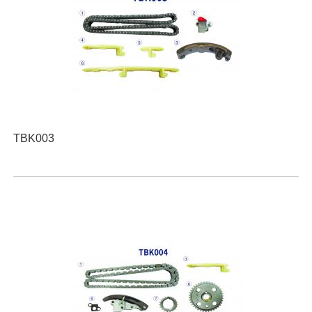
TBK003