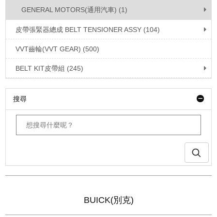
GENERAL MOTORS(通用汽車) (1)
皮帶張緊器總成 BELT TENSIONER ASSY (104)
VVT齒輪(VVT GEAR) (500)
BELT KIT皮帶組 (245)
搜尋
BUICK(別克)