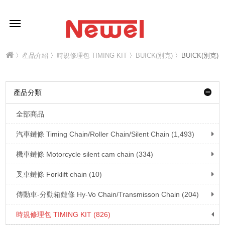
〉
產品介紹
〉
時規修理包 TIMING KIT
〉
BUICK(別克)
〉BUICK(別克)
產品分類
全部商品
汽車鏈條 Timing Chain/Roller Chain/Silent Chain (1,493)
機車鏈條 Motorcycle silent cam chain (334)
叉車鏈條 Forklift chain (10)
傳動車-分動箱鏈條 Hy-Vo Chain/Transmisson Chain (204)
時規修理包 TIMING KIT (826)