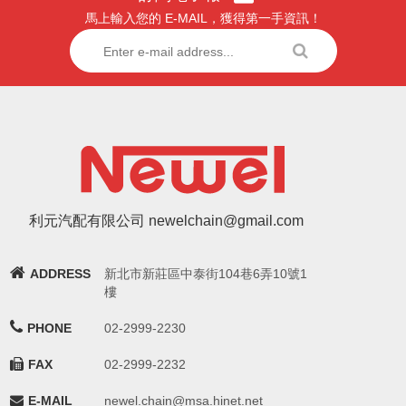
馬上輸入您的 E-MAIL，獲得第一手資訊！
利元汽配有限公司 newelchain@gmail.com
ADDRESS
新北市新莊區中泰街104巷6弄10號1
樓
PHONE
02-2999-2230
FAX
02-2999-2232
E-MAIL
newel.chain@msa.hinet.net