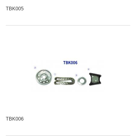
TBK005
TBK006