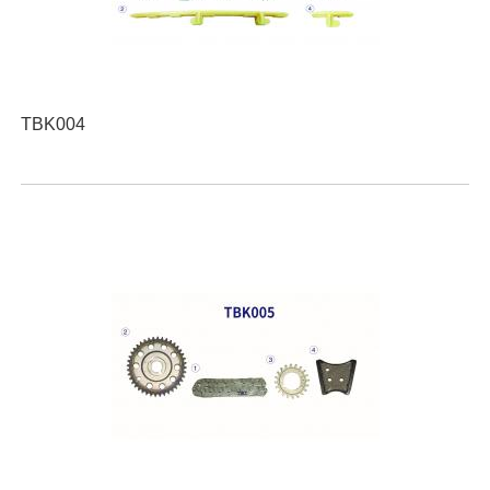
TBK004