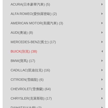
ACURA(日本豪華汽車) (5)
ALFA ROMEO(愛快羅密歐) (2)
AMERICAN MOTOR(美國汽車) (3)
AUDI(奧迪) (8)
MERCEDES-BENZ(賓士) (17)
BUICK(別克) (38)
BMW(寶馬) (17)
CADILLAC(凱迪拉克) (16)
CITROEN(雪鐵龍) (6)
CHEVROLET(雪佛蘭) (64)
CHRYSLER(克萊斯勒) (17)
DAIHATSU(大發) (2)