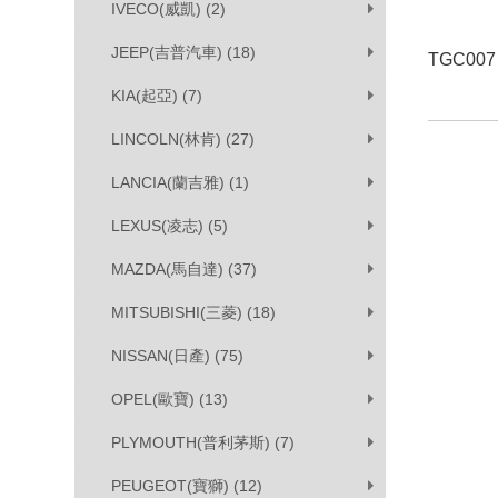
IVECO(威凱) (2)
JEEP(吉普汽車) (18)
TGC007
KIA(起亞) (7)
LINCOLN(林肯) (27)
LANCIA(蘭吉雅) (1)
LEXUS(凌志) (5)
MAZDA(馬自達) (37)
MITSUBISHI(三菱) (18)
NISSAN(日產) (75)
OPEL(歐寶) (13)
PLYMOUTH(普利茅斯) (7)
PEUGEOT(寶獅) (12)