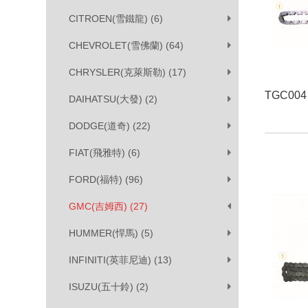
CITROEN(雪鐵龍) (6)
CHEVROLET(雪佛蘭) (64)
CHRYSLER(克萊斯勒) (17)
TGC004
DAIHATSU(大發) (2)
DODGE(道奇) (22)
FIAT(飛雅特) (6)
FORD(福特) (96)
GMC(吉姆西) (27)
HUMMER(悍馬) (5)
INFINITI(英菲尼迪) (13)
ISUZU(五十鈴) (2)