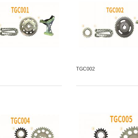
TGC002