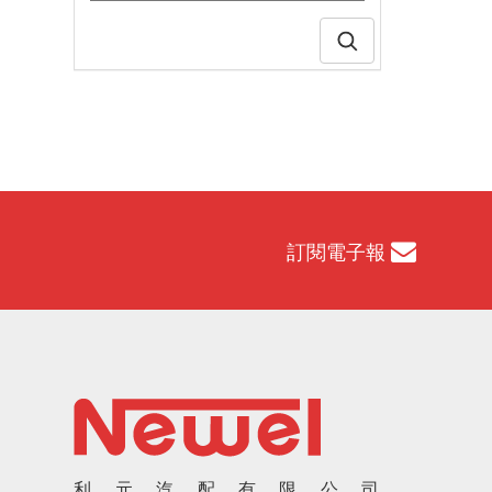
訂閱電子報
利元汽配有限公司