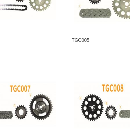
TGC005