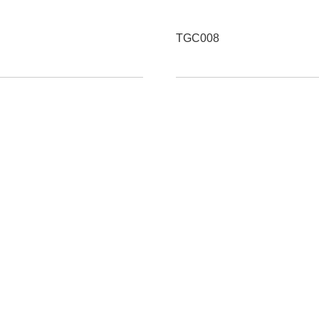
TGC008