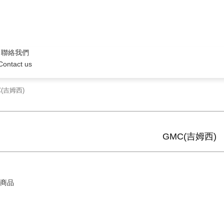
聯絡我們
Contact us
(吉姆西)
GMC(吉姆西)
商品