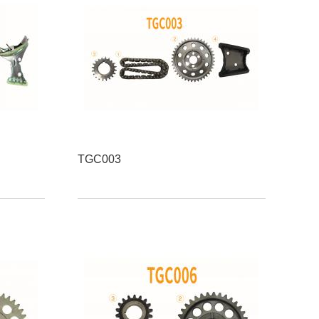
TGC003