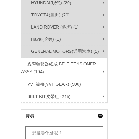
HYUNDAI(現代) (20)
TOYOTA(豐田) (70)
LAND ROVER (路虎) (1)
Haval(哈弗) (1)
GENERAL MOTORS(通用汽車) (1)
皮帶張緊器總成 BELT TENSIONER
ASSY (104)
VVT齒輪(VVT GEAR) (500)
BELT KIT皮帶組 (245)
搜尋