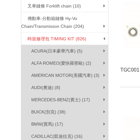
叉車鏈條 Forklift chain (10)
傳動車-分動箱鏈條 Hy-Vo
Chain/Transmisson Chain (204)
時規修理包 TIMING KIT (826)
ACURA(日本豪華汽車) (5)
ALFA ROMEO(愛快羅密歐) (2)
TGC001
AMERICAN MOTOR(美國汽車) (3)
AUDI(奧迪) (8)
MERCEDES-BENZ(賓士) (17)
BUICK(別克) (38)
BMW(寶馬) (17)
CADILLAC(凱迪拉克) (16)