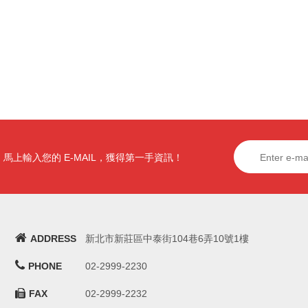
馬上輸入您的 E-MAIL，獲得第一手資訊！
ADDRESS
新北市新莊區中泰街104巷6弄10號1樓
PHONE
02-2999-2230
FAX
02-2999-2232