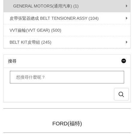
GENERAL MOTORS(通用汽車) (1)
皮帶張緊器總成 BELT TENSIONER ASSY (104)
VVT齒輪(VVT GEAR) (500)
BELT KIT皮帶組 (245)
搜尋
FORD(福特)