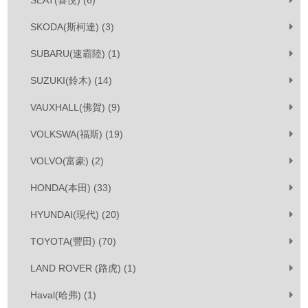
SEAT(喜悅) (6)
SKODA(斯柯達) (3)
SUBARU(速霸陸) (1)
SUZUKI(鈴木) (14)
VAUXHALL(佛賀) (9)
VOLKSWA(福斯) (19)
VOLVO(富豪) (2)
HONDA(本田) (33)
HYUNDAI(現代) (20)
TOYOTA(豐田) (70)
LAND ROVER (路虎) (1)
Haval(哈弗) (1)