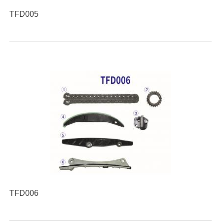
TFD005
TFD006