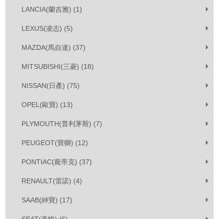
LANCIA(蘭吉雅) (1)
LEXUS(凌志) (5)
MAZDA(馬自達) (37)
MITSUBISHI(三菱) (18)
NISSAN(日產) (75)
OPEL(歐寶) (13)
PLYMOUTH(普利茅斯) (7)
PEUGEOT(寶獅) (12)
PONTIAC(龐帝克) (37)
RENAULT(雷諾) (4)
SAAB(紳寶) (17)