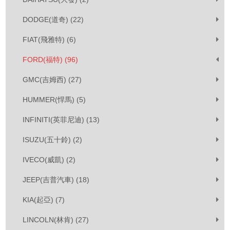
DODGE(道奇) (22)
FIAT(飛雅特) (6)
FORD(福特) (96)
GMC(吉姆西) (27)
HUMMER(悍馬) (5)
INFINITI(英菲尼迪) (13)
ISUZU(五十鈴) (2)
IVECO(威凱) (2)
JEEP(吉普汽車) (18)
KIA(起亞) (7)
LINCOLN(林肯) (27)