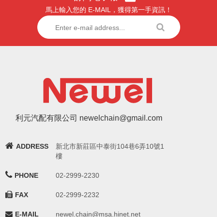
馬上輸入您的 E-MAIL，獲得第一手資訊！
利元汽配有限公司 newelchain@gmail.com
ADDRESS
新北市新莊區中泰街104巷6弄10號1
樓
PHONE
02-2999-2230
FAX
02-2999-2232
E-MAIL
newel.chain@msa.hinet.net