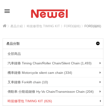
〉
產品介紹
〉
時規修理包 TIMING KIT
〉
FORD(福特)
〉FORD(福特)
產品分類
全部商品
汽車鏈條 Timing Chain/Roller Chain/Silent Chain (1,493)
機車鏈條 Motorcycle silent cam chain (334)
叉車鏈條 Forklift chain (10)
傳動車-分動箱鏈條 Hy-Vo Chain/Transmisson Chain (204)
時規修理包 TIMING KIT (826)