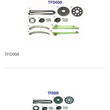
TFD008