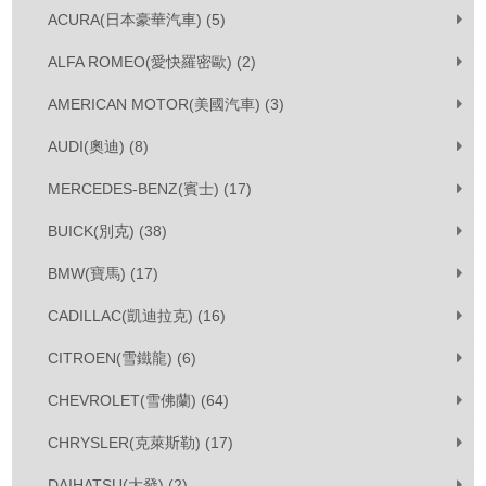
ACURA(日本豪華汽車) (5)
ALFA ROMEO(愛快羅密歐) (2)
AMERICAN MOTOR(美國汽車) (3)
AUDI(奧迪) (8)
MERCEDES-BENZ(賓士) (17)
BUICK(別克) (38)
BMW(寶馬) (17)
CADILLAC(凱迪拉克) (16)
CITROEN(雪鐵龍) (6)
CHEVROLET(雪佛蘭) (64)
CHRYSLER(克萊斯勒) (17)
DAIHATSU(大發) (2)