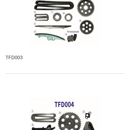
TFD003