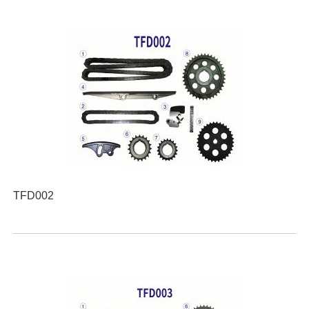
TFD002