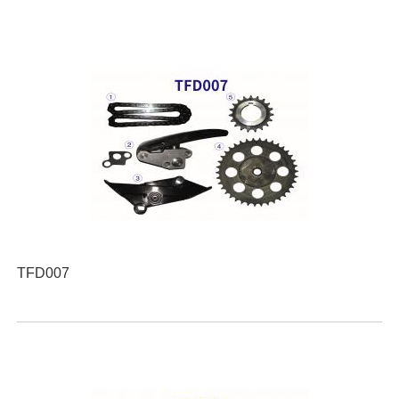
TFD007