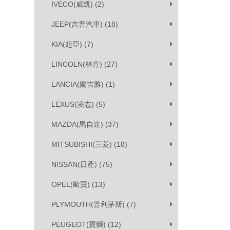
IVECO(威凱) (2)
JEEP(吉普汽車) (18)
KIA(起亞) (7)
LINCOLN(林肯) (27)
LANCIA(蘭吉雅) (1)
LEXUS(凌志) (5)
MAZDA(馬自達) (37)
MITSUBISHI(三菱) (18)
NISSAN(日產) (75)
OPEL(歐寶) (13)
PLYMOUTH(普利茅斯) (7)
PEUGEOT(寶獅) (12)