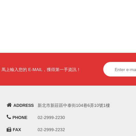
馬上輸入您的 E-MAIL，獲得第一手資訊！
ADDRESS
新北市新莊區中泰街104巷6弄10號1樓
PHONE
02-2999-2230
FAX
02-2999-2232