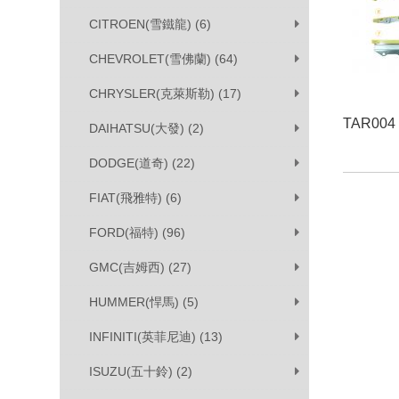
CITROEN(雪鐵龍) (6)
CHEVROLET(雪佛蘭) (64)
CHRYSLER(克萊斯勒) (17)
TAR004
DAIHATSU(大發) (2)
DODGE(道奇) (22)
FIAT(飛雅特) (6)
FORD(福特) (96)
GMC(吉姆西) (27)
HUMMER(悍馬) (5)
INFINITI(英菲尼迪) (13)
ISUZU(五十鈴) (2)