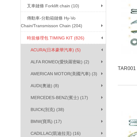
叉車鏈條 Forklift chain (10)
傳動車-分動箱鏈條 Hy-Vo
Chain/Transmisson Chain (204)
時規修理包 TIMING KIT (826)
ACURA(日本豪華汽車) (5)
ALFA ROMEO(愛快羅密歐) (2)
TAR001
AMERICAN MOTOR(美國汽車) (3)
AUDI(奧迪) (8)
MERCEDES-BENZ(賓士) (17)
BUICK(別克) (38)
BMW(寶馬) (17)
CADILLAC(凱迪拉克) (16)