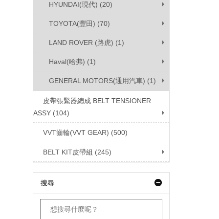
HYUNDAI(現代) (20)
TOYOTA(豐田) (70)
LAND ROVER (路虎) (1)
Haval(哈弗) (1)
GENERAL MOTORS(通用汽車) (1)
皮帶張緊器總成 BELT TENSIONER
ASSY (104)
VVT齒輪(VVT GEAR) (500)
BELT KIT皮帶組 (245)
搜尋