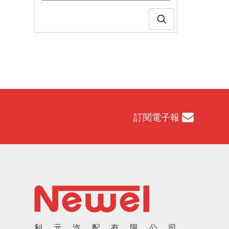
訂閱電子報
利元汽配有限公司