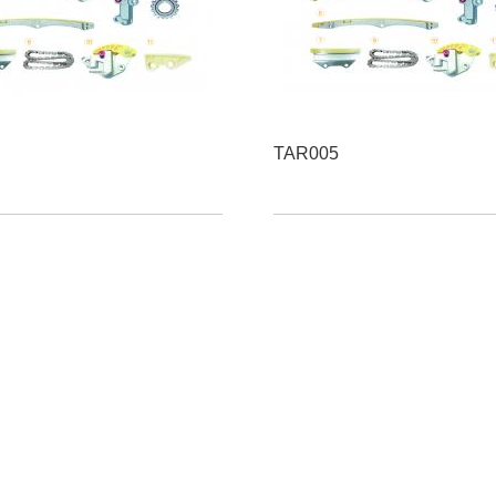
TAR005