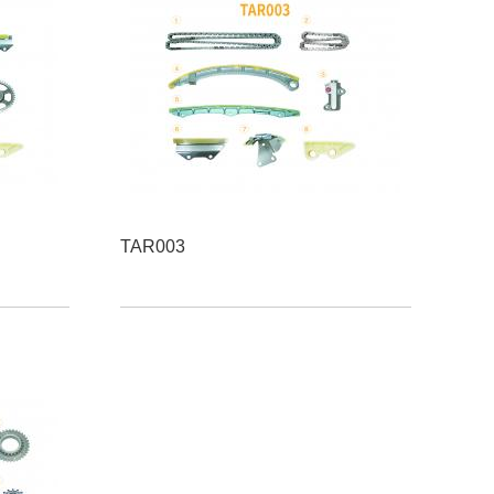
TAR003