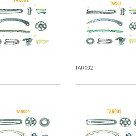
TAR002