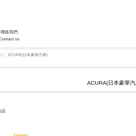
聯絡我們
Contact us
)
〉ACURA(日本豪華汽車)
ACURA(日本豪華汽
商品