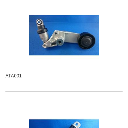
ATA001