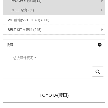
PEUGEOT(寶獅) (4)
OPEL(歐寶) (1)
VVT齒輪(VVT GEAR) (500)
BELT KIT皮帶組 (245)
搜尋
TOYOTA(豐田)