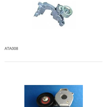
ATA008