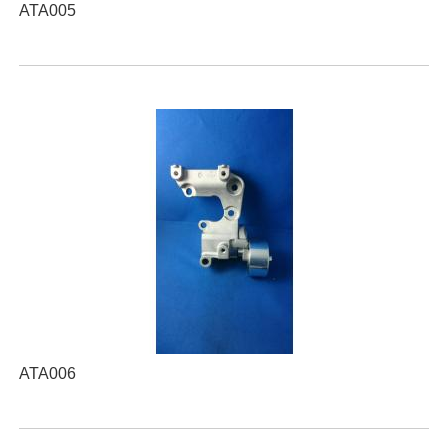
ATA005
ATA006