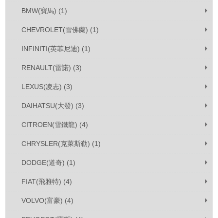
BMW(寶馬) (1)
CHEVROLET(雪佛蘭) (1)
INFINITI(英菲尼迪) (1)
RENAULT(雷諾) (3)
LEXUS(凌志) (3)
DAIHATSU(大發) (3)
CITROEN(雪鐵龍) (4)
CHRYSLER(克萊斯勒) (1)
DODGE(道奇) (1)
FIAT(飛雅特) (4)
VOLVO(富豪) (4)