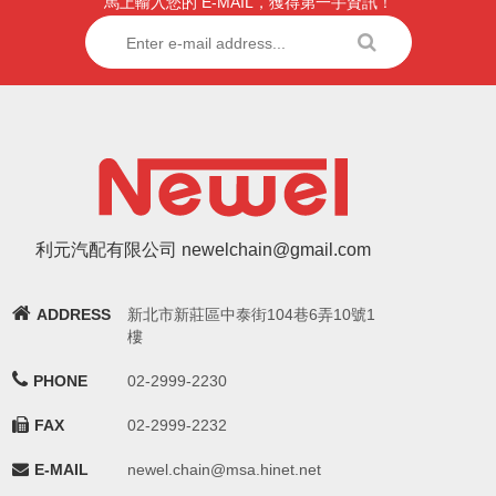
馬上輸入您的 E-MAIL，獲得第一手資訊！
利元汽配有限公司 newelchain@gmail.com
ADDRESS
新北市新莊區中泰街104巷6弄10號1
樓
PHONE
02-2999-2230
FAX
02-2999-2232
E-MAIL
newel.chain@msa.hinet.net