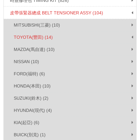
時規修理包 TIMING KIT (826)
皮帶張緊器總成 BELT TENSIONER ASSY (104)
MITSUBISHI(三菱) (10)
TOYOTA(豐田) (14)
MAZDA(馬自達) (10)
NISSAN (10)
FORD(福特) (6)
HONDA(本田) (10)
SUZUKI(鈴木) (2)
HYUNDAI(現代) (4)
KIA(起亞) (6)
BUICK(別克) (1)