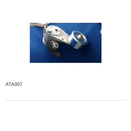
ATA007