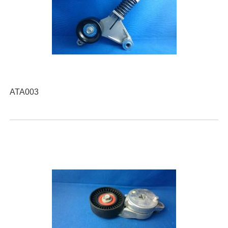
ATA003