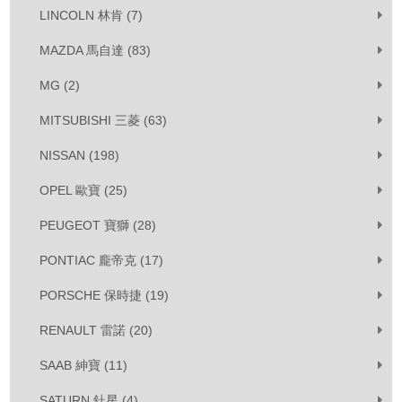
LINCOLN 林肯 (7)
MAZDA 馬自達 (83)
MG (2)
MITSUBISHI 三菱 (63)
NISSAN (198)
OPEL 歐寶 (25)
PEUGEOT 寶獅 (28)
PONTIAC 龐帝克 (17)
PORSCHE 保時捷 (19)
RENAULT 雷諾 (20)
SAAB 紳寶 (11)
SATURN 釷星 (4)