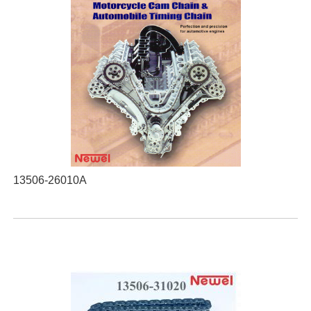
13506-26010A