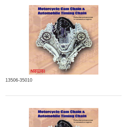
13506-35010