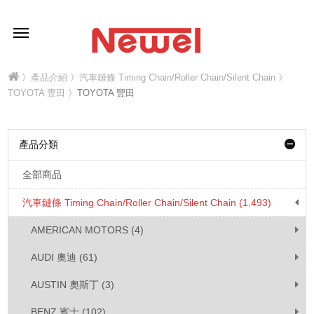
〉
產品介紹
〉
汽車鏈條 Timing Chain/Roller Chain/Silent Chain
〉
TOYOTA 豐田
〉TOYOTA 豐田
產品分類
全部商品
汽車鏈條 Timing Chain/Roller Chain/Silent Chain (1,493)
AMERICAN MOTORS (4)
AUDI 奧迪 (61)
AUSTIN 奧斯丁 (3)
BENZ 賓士 (102)