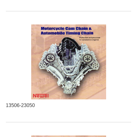
13506-23050