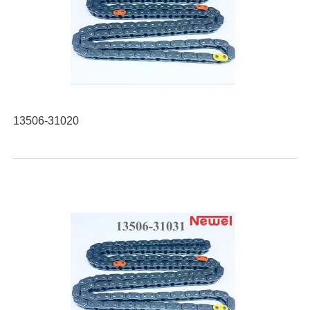
13506-31020