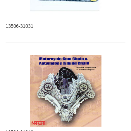
13506-31031