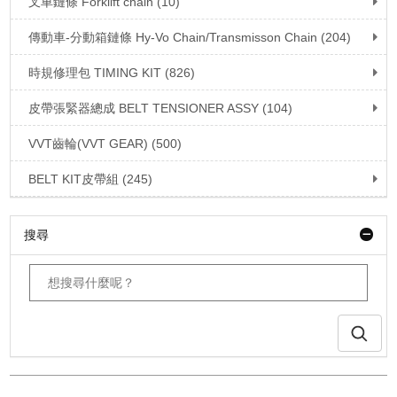
叉車鏈條 Forklift chain (10)
傳動車-分動箱鏈條 Hy-Vo Chain/Transmisson Chain (204)
時規修理包 TIMING KIT (826)
皮帶張緊器總成 BELT TENSIONER ASSY (104)
VVT齒輪(VVT GEAR) (500)
BELT KIT皮帶組 (245)
搜尋