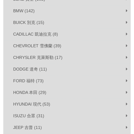
BMW (142)
BUICK 別克 (15)
CADILLAC 凱迪拉克 (8)
CHEVROLET 雪佛蘭 (39)
CHRYSLER 克萊斯勒 (17)
DODGE 道奇 (11)
FORD 福特 (73)
HONDA 本田 (29)
HYUNDAI 現代 (53)
ISUZU 合眾 (31)
JEEP 吉普 (11)