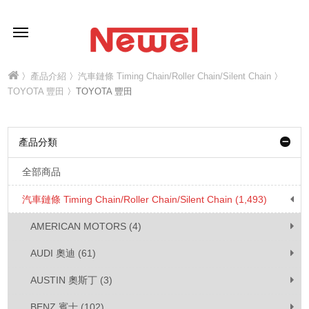
〉
產品介紹
〉
汽車鏈條 Timing Chain/Roller Chain/Silent Chain
〉
TOYOTA 豐田
〉TOYOTA 豐田
產品分類
全部商品
汽車鏈條 Timing Chain/Roller Chain/Silent Chain (1,493)
AMERICAN MOTORS (4)
AUDI 奧迪 (61)
AUSTIN 奧斯丁 (3)
BENZ 賓士 (102)