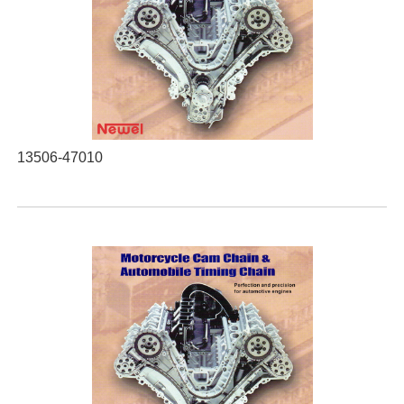
13506-47010