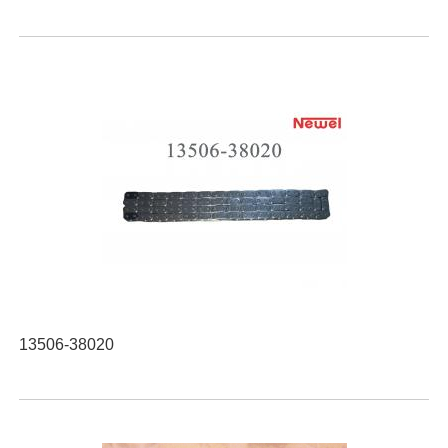
13506-38020