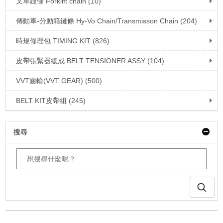
叉車鏈條 Forklift chain (10)
傳動車-分動箱鏈條 Hy-Vo Chain/Transmisson Chain (204)
時規修理包 TIMING KIT (826)
皮帶張緊器總成 BELT TENSIONER ASSY (104)
VVT齒輪(VVT GEAR) (500)
BELT KIT皮帶組 (245)
搜尋