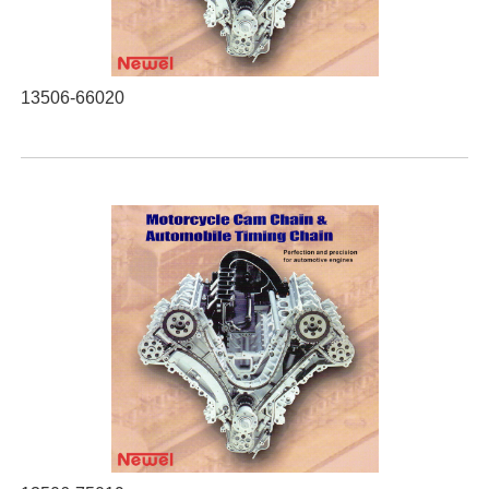
13506-66020