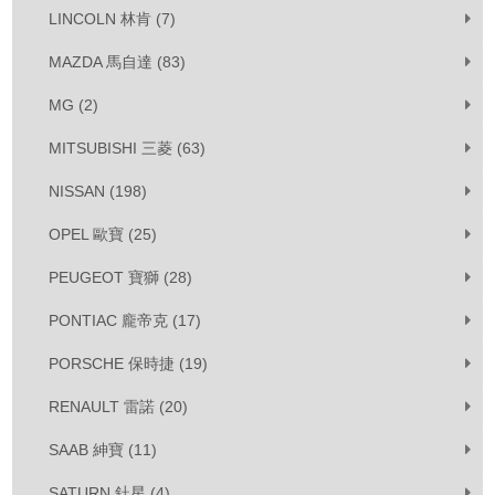
LINCOLN 林肯 (7)
MAZDA 馬自達 (83)
MG (2)
MITSUBISHI 三菱 (63)
NISSAN (198)
OPEL 歐寶 (25)
PEUGEOT 寶獅 (28)
PONTIAC 龐帝克 (17)
PORSCHE 保時捷 (19)
RENAULT 雷諾 (20)
SAAB 紳寶 (11)
SATURN 釷星 (4)