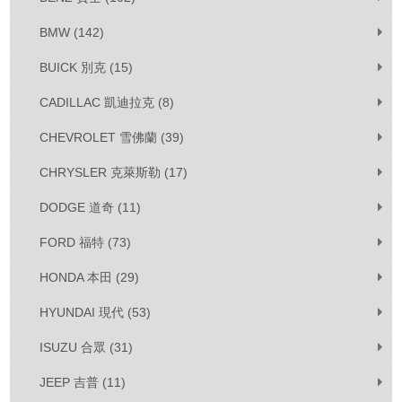
BMW (142)
BUICK 別克 (15)
CADILLAC 凱迪拉克 (8)
CHEVROLET 雪佛蘭 (39)
CHRYSLER 克萊斯勒 (17)
DODGE 道奇 (11)
FORD 福特 (73)
HONDA 本田 (29)
HYUNDAI 現代 (53)
ISUZU 合眾 (31)
JEEP 吉普 (11)