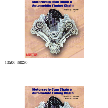
13506-38030