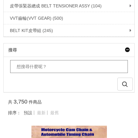
皮帶張緊器總成 BELT TENSIONER ASSY (104)
VVT齒輪(VVT GEAR) (500)
BELT KIT皮帶組 (245)
搜尋
3,750
共
件商品
排序：
預設
最新
最舊