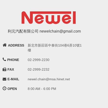
利元汽配有限公司 newelchain@gmail.com
ADDRESS
新北市新莊區中泰街104巷6弄10號1
樓
PHONE
02-2999-2230
FAX
02-2999-2232
E-MAIL
newel.chain@msa.hinet.net
OPEN
8:00 AM - 6:00 PM