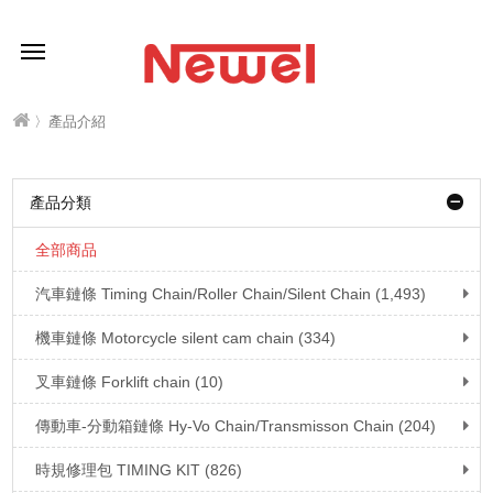
〉產品介紹
產品分類
全部商品
汽車鏈條 Timing Chain/Roller Chain/Silent Chain (1,493)
機車鏈條 Motorcycle silent cam chain (334)
叉車鏈條 Forklift chain (10)
傳動車-分動箱鏈條 Hy-Vo Chain/Transmisson Chain (204)
時規修理包 TIMING KIT (826)