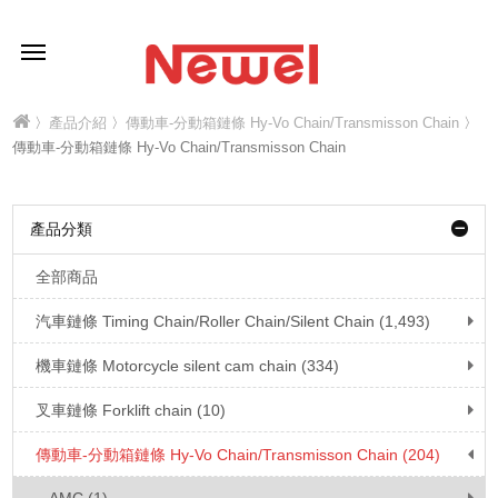
〉
產品介紹
〉
傳動車-分動箱鏈條 Hy-Vo Chain/Transmisson Chain
〉
傳動車-分動箱鏈條 Hy-Vo Chain/Transmisson Chain
產品分類
全部商品
汽車鏈條 Timing Chain/Roller Chain/Silent Chain (1,493)
機車鏈條 Motorcycle silent cam chain (334)
叉車鏈條 Forklift chain (10)
傳動車-分動箱鏈條 Hy-Vo Chain/Transmisson Chain (204)