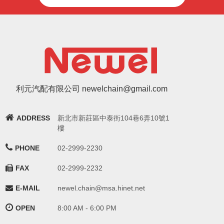
利元汽配有限公司 newelchain@gmail.com
ADDRESS
新北市新莊區中泰街104巷6弄10號1
樓
PHONE
02-2999-2230
FAX
02-2999-2232
E-MAIL
newel.chain@msa.hinet.net
OPEN
8:00 AM - 6:00 PM