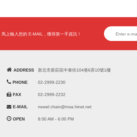
馬上輸入您的 E-MAIL，獲得第一手資訊！
ADDRESS
新北市新莊區中泰街104巷6弄10號1樓
PHONE
02-2999-2230
FAX
02-2999-2232
E-MAIL
newel.chain@msa.hinet.net
OPEN
8:00 AM - 6:00 PM