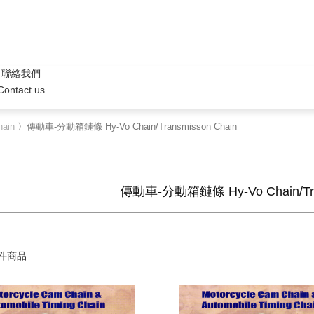
聯絡我們
Contact us
ain
〉傳動車-分動箱鏈條 Hy-Vo Chain/Transmisson Chain
傳動車-分動箱鏈條 Hy-Vo Chain/Tra
件商品