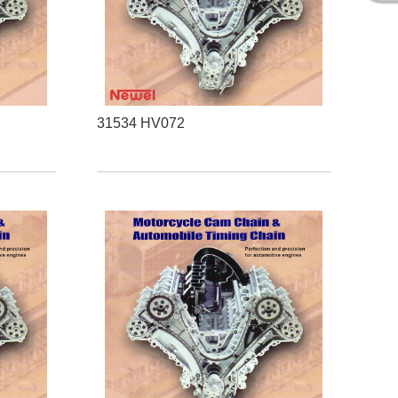
31534 HV072