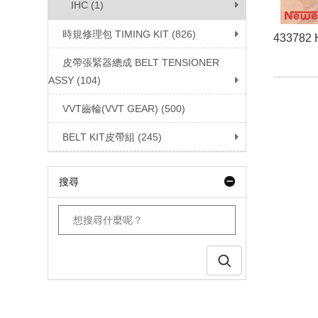
IHC (1)
時規修理包 TIMING KIT (826)
433782
皮帶張緊器總成 BELT TENSIONER
ASSY (104)
VVT齒輪(VVT GEAR) (500)
BELT KIT皮帶組 (245)
搜尋